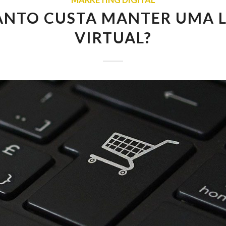
NTO CUSTA MANTER UMA 
VIRTUAL?