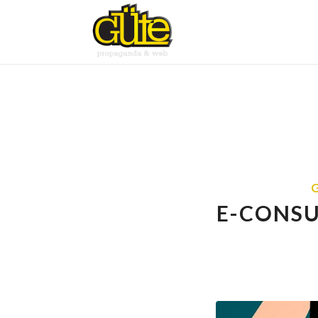
E-CONSU