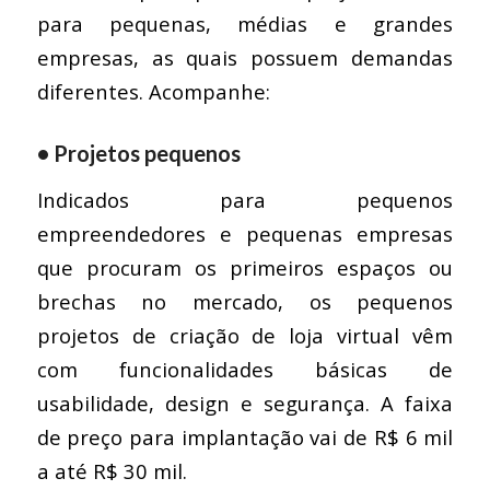
para pequenas, médias e grandes
empresas, as quais possuem demandas
diferentes. Acompanhe:
• Projetos pequenos
Indicados para pequenos
empreendedores e pequenas empresas
que procuram os primeiros espaços ou
brechas no mercado, os pequenos
projetos de criação de loja virtual vêm
com funcionalidades básicas de
usabilidade, design e segurança. A faixa
de preço para implantação vai de R$ 6 mil
a até R$ 30 mil.