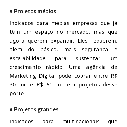
• Projetos médios
Indicados para médias empresas que já
têm um espaço no mercado, mas que
agora querem expandir. Eles requerem,
além do básico, mais segurança e
escalabilidade para sustentar um
crescimento rápido. Uma agência de
Marketing Digital pode cobrar entre R$
30 mil e R$ 60 mil em projetos desse
porte.
• Projetos grandes
Indicados para multinacionais que