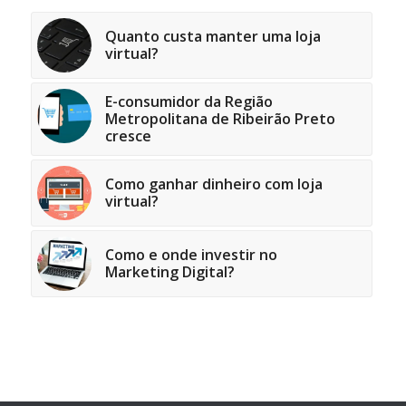
Quanto custa manter uma loja
virtual?
E-consumidor da Região
Metropolitana de Ribeirão Preto
cresce
Como ganhar dinheiro com loja
virtual?
Como e onde investir no
Marketing Digital?