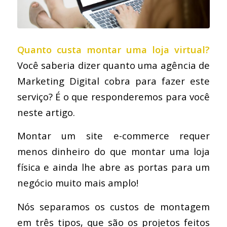
Quanto custa montar uma loja virtual?
Você saberia dizer quanto uma agência de
Marketing Digital cobra para fazer este
serviço? É o que responderemos para você
neste artigo.
Montar um site e-commerce requer
menos dinheiro do que montar uma loja
física e ainda lhe abre as portas para um
negócio muito mais amplo!
Nós separamos os custos de montagem
em três tipos, que são os projetos feitos