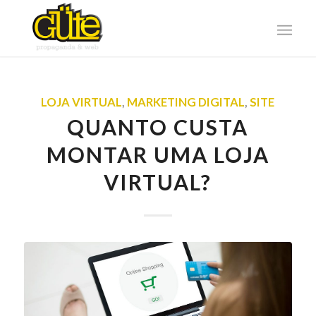
LOJA VIRTUAL
,
MARKETING DIGITAL
,
SITE
QUANTO CUSTA
MONTAR UMA LOJA
VIRTUAL?