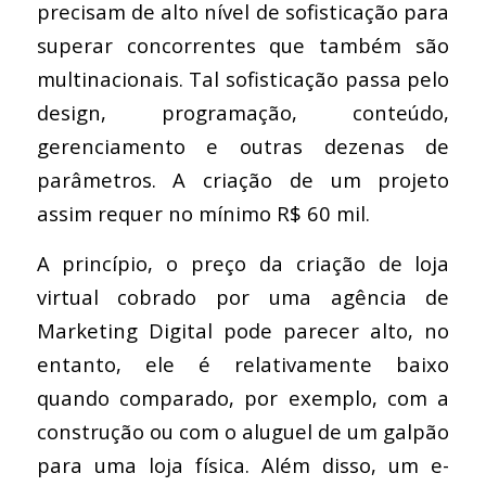
precisam de alto nível de sofisticação para
superar concorrentes que também são
multinacionais. Tal sofisticação passa pelo
design, programação, conteúdo,
gerenciamento e outras dezenas de
parâmetros. A criação de um projeto
assim requer no mínimo R$ 60 mil.
A princípio, o preço da criação de loja
virtual cobrado por uma agência de
Marketing Digital pode parecer alto, no
entanto, ele é relativamente baixo
quando comparado, por exemplo, com a
construção ou com o aluguel de um galpão
para uma loja física. Além disso, um e-