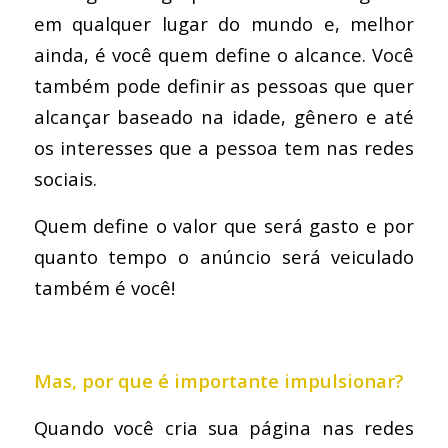
em qualquer lugar do mundo e, melhor
ainda, é você quem define o alcance. Você
também pode definir as pessoas que quer
alcançar baseado na idade, gênero e até
os interesses que a pessoa tem nas redes
sociais.
Quem define o valor que será gasto e por
quanto tempo o anúncio será veiculado
também é você!
Mas, por que é importante impulsionar?
Quando você cria sua página nas redes