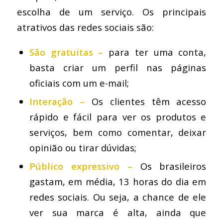
escolha de um serviço. Os principais
atrativos das redes sociais são:
São gratuitas –
para ter uma conta,
basta criar um perfil nas páginas
oficiais com um e-mail;
Interação –
Os clientes têm acesso
rápido e fácil para ver os produtos e
serviços, bem como comentar, deixar
opinião ou tirar dúvidas;
Público expressivo –
Os brasileiros
gastam, em média, 13 horas do dia em
redes sociais. Ou seja, a chance de ele
ver sua marca é alta, ainda que