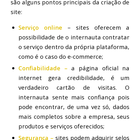
são alguns pontos principais da criação de
site:
Serviço online
– sites oferecem a
possibilidade de o internauta contratar
o serviço dentro da própria plataforma,
como é o caso do e-commerce;
Confiabilidade –
a página oficial na
internet gera credibilidade, é um
verdadeiro cartão de visitas. O
internauta sente mais confiança pois
pode encontrar, de uma vez só, dados
mais completos sobre a empresa, seus
produtos e serviços oferecidos;
Segurança –
sites podem adquirir selos