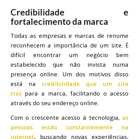
Credibilidade e
fortalecimento da marca
Todas as empresas e marcas de renome
reconhecem a importância de um site. É
difícil encontrar um negócio bem
estabelecido que não invista numa
presença online. Um dos motivos disso
está na
credibilidade que um site
traz
para a marca, facilitando o acesso
através do seu endereço online.
Com o crescente acesso à tecnologia,
as
pessoas estão constantemente na
internet
, buscando novas experiências,