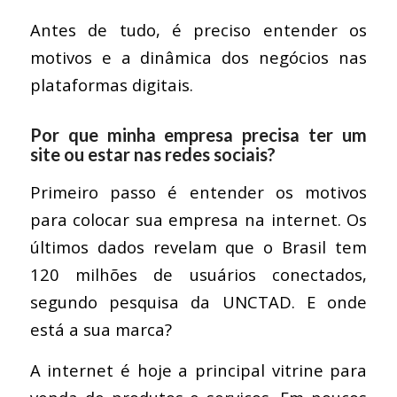
Antes de tudo, é preciso entender os
motivos e a dinâmica dos negócios nas
plataformas digitais.
Por que minha empresa precisa ter um
site ou estar nas redes sociais?
Primeiro passo é entender os motivos
para colocar sua empresa na internet. Os
últimos dados revelam que o Brasil tem
120 milhões de usuários conectados,
segundo pesquisa da UNCTAD. E onde
está a sua marca?
A internet é hoje a principal vitrine para