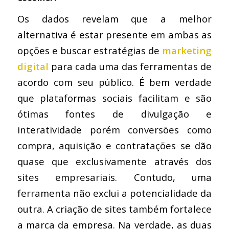
Os dados revelam que a melhor
alternativa é estar presente em ambas as
opções e buscar estratégias de
marketing
digital
para cada uma das ferramentas de
acordo com seu público. É bem verdade
que plataformas sociais facilitam e são
ótimas fontes de divulgação e
interatividade porém conversões como
compra, aquisição e contratações se dão
quase que exclusivamente através dos
sites empresariais. Contudo, uma
ferramenta não exclui a potencialidade da
outra. A criação de sites também fortalece
a marca da empresa. Na verdade, as duas