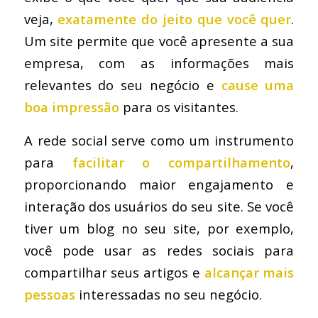
veja,
exatamente do jeito que você quer
.
Um site permite que você apresente a sua
empresa, com as informações mais
relevantes do seu negócio e
cause uma
boa impressão
para os visitantes.
A rede social serve como um instrumento
para
facilitar o compartilhamento
,
proporcionando maior engajamento e
interação dos usuários do seu site. Se você
tiver um blog no seu site, por exemplo,
você pode usar as redes sociais para
compartilhar seus artigos e
alcançar mais
pessoas
interessadas no seu negócio.