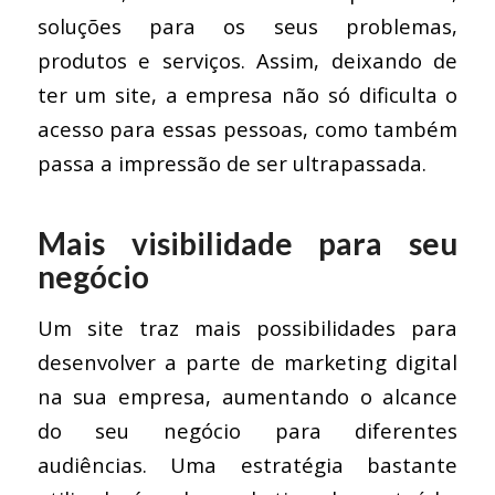
soluções para os seus problemas,
produtos e serviços. Assim, deixando de
ter um site, a empresa não só dificulta o
acesso para essas pessoas, como também
passa a impressão de ser ultrapassada.
Mais visibilidade para seu
negócio
Um site traz mais possibilidades para
desenvolver a parte de marketing digital
na sua empresa, aumentando o alcance
do seu negócio para diferentes
audiências. Uma estratégia bastante