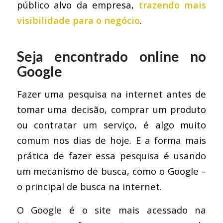
público alvo da empresa,
trazendo mais
visibilidade para o negócio
.
Seja encontrado online no
Google
Fazer uma pesquisa na internet antes de
tomar uma decisão, comprar um produto
ou contratar um serviço, é algo muito
comum nos dias de hoje. E a forma mais
prática de fazer essa pesquisa é usando
um mecanismo de busca, como o Google –
o principal de busca na internet.
O Google é o site mais acessado na