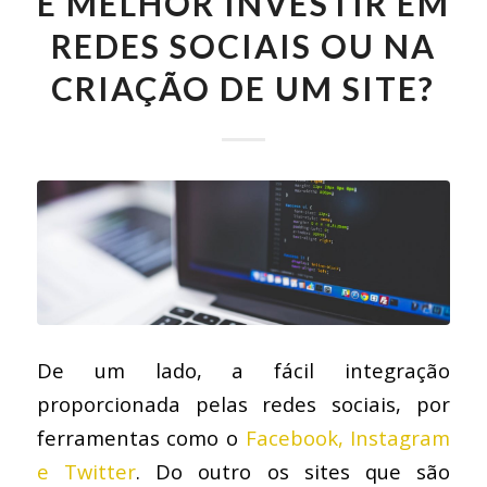
É MELHOR INVESTIR EM
REDES SOCIAIS OU NA
CRIAÇÃO DE UM SITE?
De um lado, a fácil integração
proporcionada pelas redes sociais, por
ferramentas como o
Facebook, Instagram
e Twitter
. Do outro os sites que são