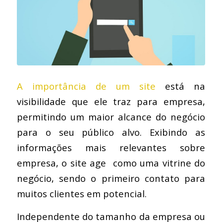
A importância de um site
está na
visibilidade que ele traz para empresa,
permitindo um maior alcance do negócio
para o seu público alvo. Exibindo as
informações mais relevantes sobre
empresa, o site age como uma vitrine do
negócio, sendo o primeiro contato para
muitos clientes em potencial.
Independente do tamanho da empresa ou