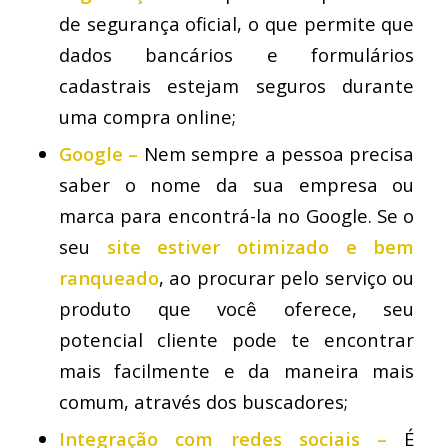
de segurança oficial, o que permite que
dados bancários e formulários
cadastrais estejam seguros durante
uma compra online;
Google –
Nem sempre a pessoa precisa
saber o nome da sua empresa ou
marca para encontrá-la no Google. Se o
seu
site estiver
otimizado e bem
ranqueado
, ao procurar pelo serviço ou
produto que você oferece, seu
potencial cliente pode te encontrar
mais facilmente e da maneira mais
comum, através dos buscadores;
Integração com redes sociais –
É