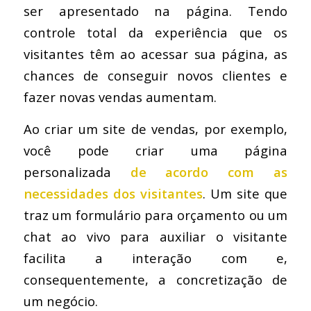
ser apresentado na página. Tendo
controle total da experiência que os
visitantes têm ao acessar sua página, as
chances de conseguir novos clientes e
fazer novas vendas aumentam.
Ao criar um site de vendas, por exemplo,
você pode criar uma página
personalizada
de acordo com as
necessidades dos visitantes
. Um site que
traz um formulário para orçamento ou um
chat ao vivo para auxiliar o visitante
facilita a interação com e,
consequentemente, a concretização de
um negócio.