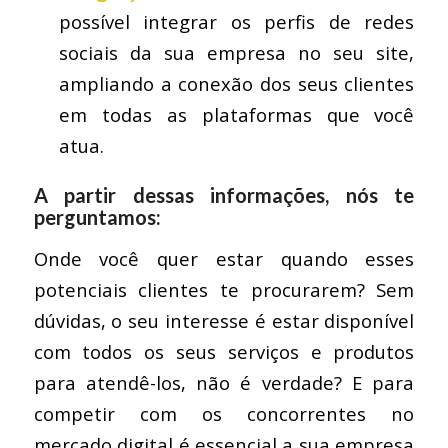
possível integrar os perfis de redes
sociais da sua empresa no seu site,
ampliando a conexão dos seus clientes
em todas as plataformas que você
atua.
A partir dessas informações, nós te
perguntamos:
Onde você quer estar quando esses
potenciais clientes te procurarem? Sem
dúvidas, o seu interesse é estar disponível
com todos os seus serviços e produtos
para atendê-los, não é verdade? E para
competir com os concorrentes no
mercado digital é essencial a sua empresa