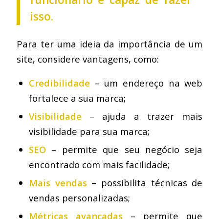
isso.
Para ter uma ideia da importância de um
site, considere vantagens, como:
Credibilidade
– um endereço na web
fortalece a sua marca;
Visibilidade
– ajuda a trazer mais
visibilidade para sua marca;
SEO
– permite que seu negócio seja
encontrado com mais facilidade;
Mais vendas
– possibilita técnicas de
vendas personalizadas;
Métricas avançadas
– permite que