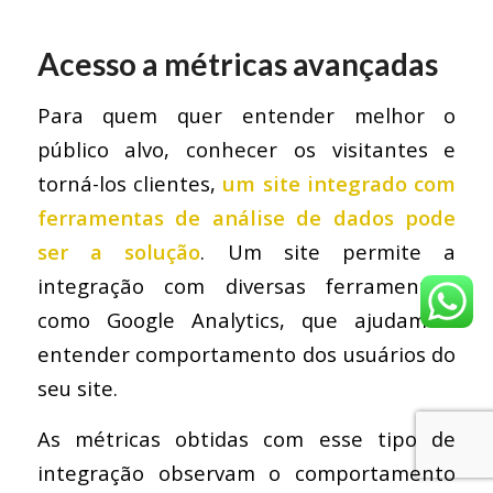
Acesso a métricas avançadas
Para quem quer entender melhor o
público alvo, conhecer os visitantes e
torná-los clientes,
um site integrado com
ferramentas de análise de dados pode
ser a solução
. Um site permite a
integração com diversas ferramentas,
como Google Analytics, que ajudam a
entender comportamento dos usuários do
seu site.
As métricas obtidas com esse tipo de
integração observam o comportamento