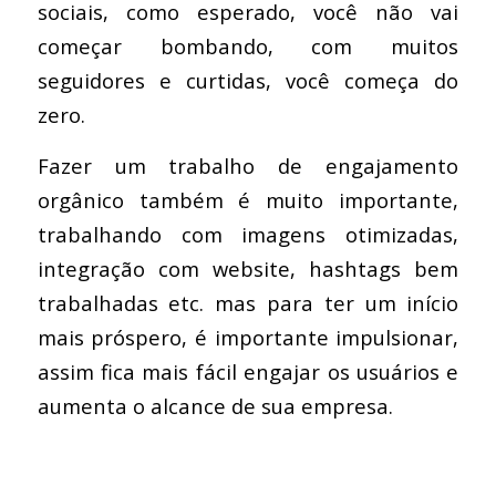
sociais, como esperado, você não vai
começar bombando, com muitos
seguidores e curtidas, você começa do
zero.
Fazer um trabalho de engajamento
orgânico também é muito importante,
trabalhando com imagens otimizadas,
integração com website, hashtags bem
trabalhadas etc. mas para ter um início
mais próspero, é importante impulsionar,
assim fica mais fácil engajar os usuários e
aumenta o alcance de sua empresa.