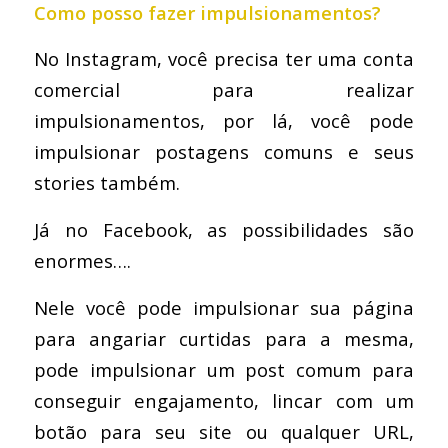
Como posso fazer impulsionamentos?
No Instagram, você precisa ter uma conta
comercial para realizar
impulsionamentos, por lá, você pode
impulsionar postagens comuns e seus
stories também.
Já no Facebook, as possibilidades são
enormes….
Nele você pode impulsionar sua página
para angariar curtidas para a mesma,
pode impulsionar um post comum para
conseguir engajamento, lincar com um
botão para seu site ou qualquer URL,