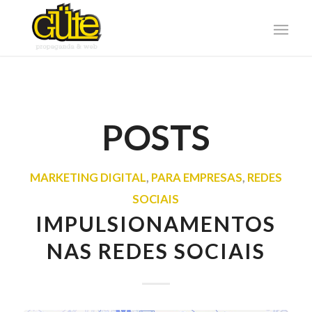
POSTS
MARKETING DIGITAL
,
PARA EMPRESAS
,
REDES
SOCIAIS
IMPULSIONAMENTOS
NAS REDES SOCIAIS