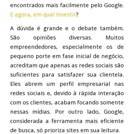
encontrados mais facilmente pelo Google.
E agora, em qual investir
?
A dúvida é grande e o debate também.
São opiniões diversas. Muitos
empreendedores, especialmente os de
pequeno porte em fase inicial de negócio,
acreditam que apenas as redes sociais são
suficientes para satisfazer sua clientela.
Eles abrem um perfil empresarial nas
redes sociais e, devido à rápida interação
com os clientes, acabam focando somente
nessas mídias. Por outro lado, Google,
considerada a ferramenta mais eficiente
de busca, só prioriza sites em sua leitura.