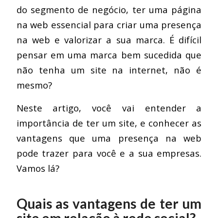
do segmento de negócio, ter uma página
na web essencial para criar uma presença
na web e valorizar a sua marca. É difícil
pensar em uma marca bem sucedida que
não tenha um site na internet, não é
mesmo?
Neste artigo, você vai entender a
importância de ter um site, e conhecer as
vantagens que uma presença na web
pode trazer para você e a sua empresas.
Vamos lá?
Quais as vantagens de ter um
site em relação à rede social?