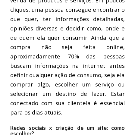
venda de produtos e serviços. Em poucos
cliques, uma pessoa consegue encontrar o
que quer, ter informações detalhadas,
opiniões diversas e decidir como, onde e
de quem ela quer consumir. Ainda que a
compra não seja feita online,
aproximadamente 70% das pessoas
buscam informações na internet antes
definir qualquer ação de consumo, seja ela
comprar algo, escolher um serviço ou
selecionar um destino de lazer. Estar
conectado com sua clientela é essencial
para os dias atuais.
Redes sociais x criação de um site: como
escolher?