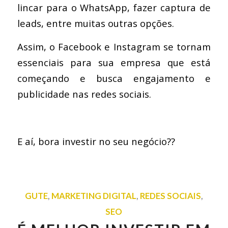
lincar para o WhatsApp, fazer captura de
leads, entre muitas outras opções.
Assim, o Facebook e Instagram se tornam
essenciais para sua empresa que está
começando e busca engajamento e
publicidade nas redes sociais.
E aí, bora investir no seu negócio??
GUTE
,
MARKETING DIGITAL
,
REDES SOCIAIS
,
SEO