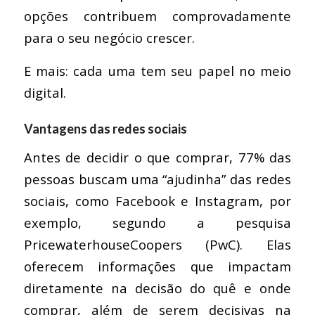
opções contribuem comprovadamente
para o seu negócio crescer.
E mais: cada uma tem seu papel no meio
digital.
Vantagens das redes sociais
Antes de decidir o que comprar, 77% das
pessoas buscam uma “ajudinha” das redes
sociais, como Facebook e Instagram, por
exemplo, segundo a pesquisa
PricewaterhouseCoopers (PwC). Elas
oferecem informações que impactam
diretamente na decisão do quê e onde
comprar, além de serem decisivas na