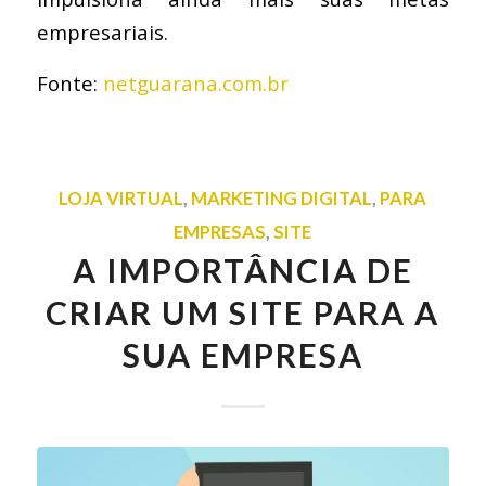
empresariais.
Fonte:
netguarana.com.br
LOJA VIRTUAL
,
MARKETING DIGITAL
,
PARA
EMPRESAS
,
SITE
A IMPORTÂNCIA DE
CRIAR UM SITE PARA A
SUA EMPRESA