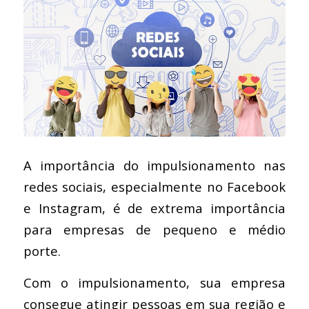
A importância do impulsionamento nas
redes sociais, especialmente no Facebook
e Instagram, é de extrema importância
para empresas de pequeno e médio
porte.
Com o impulsionamento, sua empresa
consegue atingir pessoas em sua região e