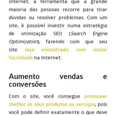
internet, a ferramenta que a grande
maioria das pessoas recorre para tirar
dúvidas ou resolver problemas. Com um
site, é possível investir numa estratégia
de otimização SEO (
Search Engine
Optimization
), fazendo com que seu
site
seja encontrado com maior
facilidade
na Internet.
Aumento vendas e
conversões
Com o site, você consegue
promover
melhor os seus produtos ou serviços
, pois
você pode definir exatamente o que deve