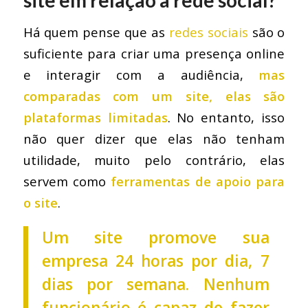
Há quem pense que as
redes sociais
são o
suficiente para criar uma presença online
e interagir com a audiência,
mas
comparadas com um site, elas são
plataformas limitadas
. No entanto, isso
não quer dizer que elas não tenham
utilidade, muito pelo contrário, elas
servem como
ferramentas de apoio para
o site
.
Um site promove sua
empresa 24 horas por dia, 7
dias por semana. Nenhum
funcionário é capaz de fazer