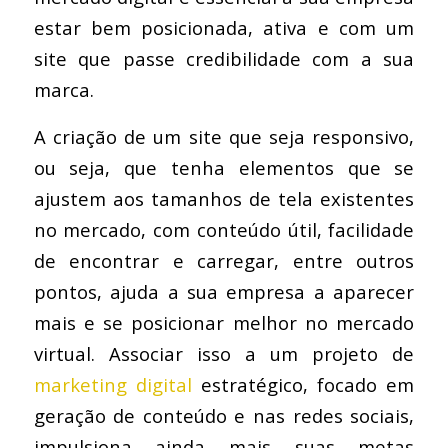
estar bem posicionada, ativa e com um
site que passe credibilidade com a sua
marca.
A criação de um site que seja responsivo,
ou seja, que tenha elementos que se
ajustem aos tamanhos de tela existentes
no mercado, com conteúdo útil, facilidade
de encontrar e carregar, entre outros
pontos, ajuda a sua empresa a aparecer
mais e se posicionar melhor no mercado
virtual. Associar isso a um projeto de
marketing digital
estratégico, focado em
geração de conteúdo e nas redes sociais,
impulsiona ainda mais suas metas