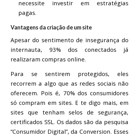
necessite investir em estratégias
pagas.
Vantagens da criação de um site
Apesar do sentimento de insegurança do
internauta, 93% dos conectados já
realizaram compras online.
Para se sentirem protegidos, eles
recorrem a algo que as redes sociais não
oferecem. Pois é, 70% dos consumidores
só compram em sites. E te digo mais, em
sites que tenham selos de segurança,
certificados SSL. Os dados são da pesquisa
“Consumidor Digital”, da Conversion. Esses