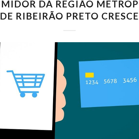
MIDOR DA REGIÃO METRO
DE RIBEIRÃO PRETO CRESCE