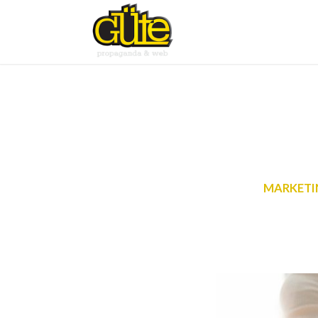
MARKETI