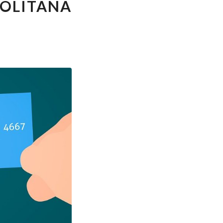
POLITANA