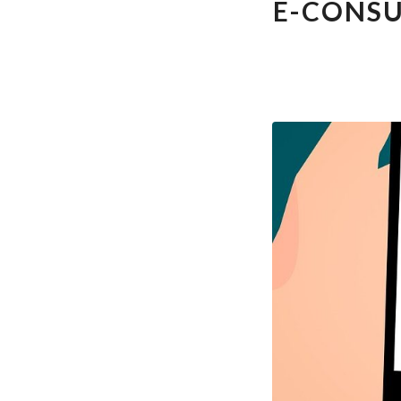
E-CONSU