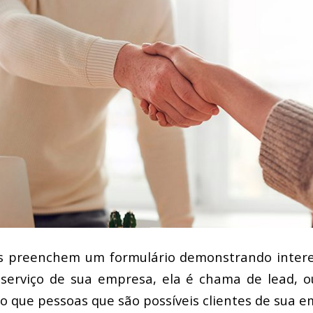
 preenchem um formulário demonstrando intere
erviço de sua empresa, ela é chama de lead, ou
o que pessoas que são possíveis clientes de sua e