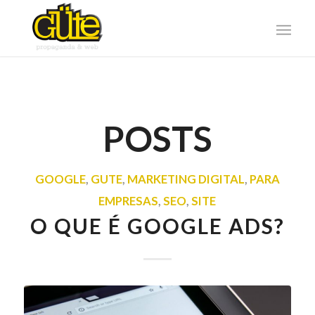
POSTS
GOOGLE
,
GUTE
,
MARKETING DIGITAL
,
PARA
EMPRESAS
,
SEO
,
SITE
O QUE É GOOGLE ADS?