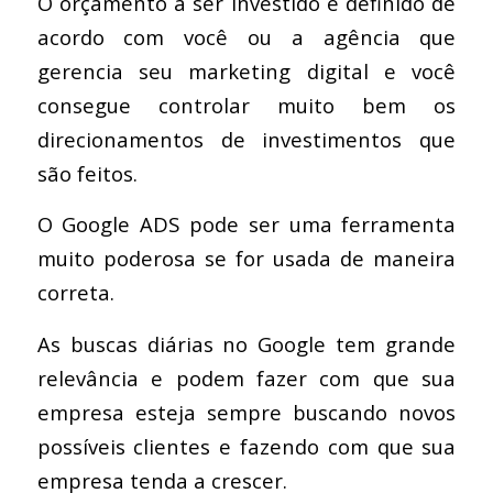
O orçamento a ser investido é definido de
acordo com você ou a agência que
gerencia seu marketing digital e você
consegue controlar muito bem os
direcionamentos de investimentos que
são feitos.
O Google ADS pode ser uma ferramenta
muito poderosa se for usada de maneira
correta.
As buscas diárias no Google tem grande
relevância e podem fazer com que sua
empresa esteja sempre buscando novos
possíveis clientes e fazendo com que sua
empresa tenda a crescer.