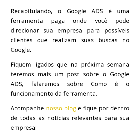
Recapitulando, o Google ADS é uma
ferramenta paga onde você pode
direcionar sua empresa para possíveis
clientes que realizam suas buscas no
Google.
Fiquem ligados que na próxima semana
teremos mais um post sobre o Google
ADS, falaremos sobre Como é o
funcionamento da ferramenta.
Acompanhe
nosso blog
e fique por dentro
de todas as notícias relevantes para sua
empresa!