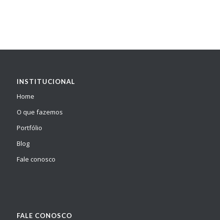
INSTITUCIONAL
Home
O que fazemos
Portfólio
Blog
Fale conosco
FALE CONOSCO