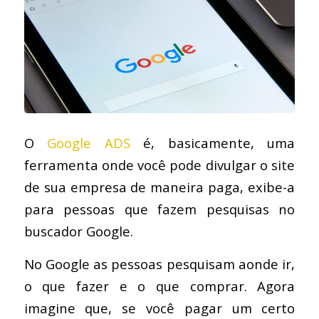
O
Google ADS
é, basicamente, uma
ferramenta onde você pode divulgar o site
de sua empresa de maneira paga, exibe-a
para pessoas que fazem pesquisas no
buscador Google.
No Google as pessoas pesquisam aonde ir,
o que fazer e o que comprar. Agora
imagine que, se você pagar um certo