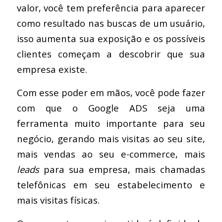
valor, você tem preferência para aparecer
como resultado nas buscas de um usuário,
isso aumenta sua exposição e os possíveis
clientes começam a descobrir que sua
empresa existe.
Com esse poder em mãos, você pode fazer
com que o Google ADS seja uma
ferramenta muito importante para seu
negócio, gerando mais visitas ao seu site,
mais vendas ao seu e-commerce, mais
leads
para sua empresa, mais chamadas
telefônicas em seu estabelecimento e
mais visitas físicas.