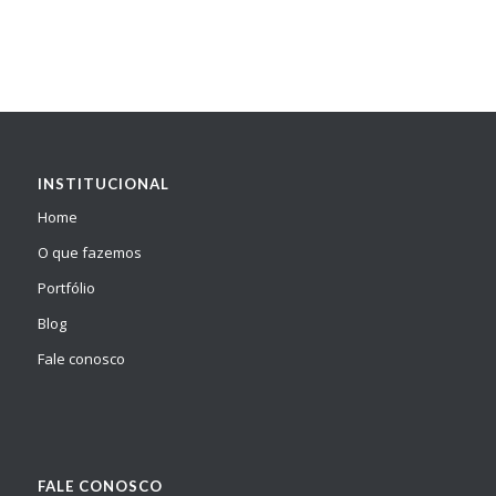
INSTITUCIONAL
Home
O que fazemos
Portfólio
Blog
Fale conosco
FALE CONOSCO