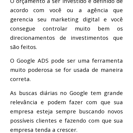
O orçamento a ser investido é definido de
acordo com você ou a agência que
gerencia seu marketing digital e você
consegue controlar muito bem os
direcionamentos de investimentos que
são feitos.
O Google ADS pode ser uma ferramenta
muito poderosa se for usada de maneira
correta.
As buscas diárias no Google tem grande
relevância e podem fazer com que sua
empresa esteja sempre buscando novos
possíveis clientes e fazendo com que sua
empresa tenda a crescer.