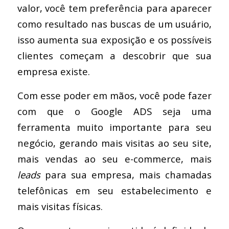
valor, você tem preferência para aparecer
como resultado nas buscas de um usuário,
isso aumenta sua exposição e os possíveis
clientes começam a descobrir que sua
empresa existe.
Com esse poder em mãos, você pode fazer
com que o Google ADS seja uma
ferramenta muito importante para seu
negócio, gerando mais visitas ao seu site,
mais vendas ao seu e-commerce, mais
leads
para sua empresa, mais chamadas
telefônicas em seu estabelecimento e
mais visitas físicas.