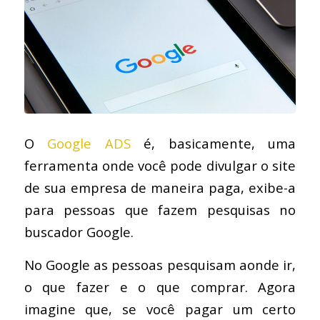
O
Google ADS
é, basicamente, uma
ferramenta onde você pode divulgar o site
de sua empresa de maneira paga, exibe-a
para pessoas que fazem pesquisas no
buscador Google.
No Google as pessoas pesquisam aonde ir,
o que fazer e o que comprar. Agora
imagine que, se você pagar um certo