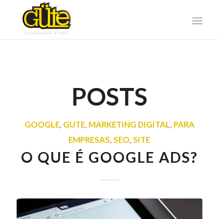
POSTS
GOOGLE
,
GUTE
,
MARKETING DIGITAL
,
PARA
EMPRESAS
,
SEO
,
SITE
O QUE É GOOGLE ADS?