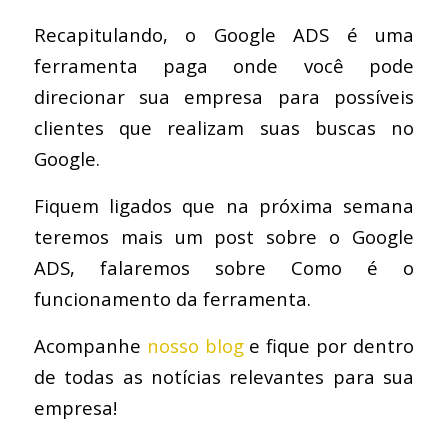
Recapitulando, o Google ADS é uma
ferramenta paga onde você pode
direcionar sua empresa para possíveis
clientes que realizam suas buscas no
Google.
Fiquem ligados que na próxima semana
teremos mais um post sobre o Google
ADS, falaremos sobre Como é o
funcionamento da ferramenta.
Acompanhe
nosso blog
e fique por dentro
de todas as notícias relevantes para sua
empresa!