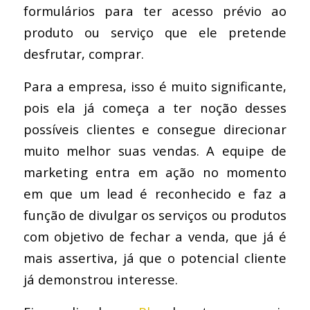
formulários para ter acesso prévio ao
produto ou serviço que ele pretende
desfrutar, comprar.
Para a empresa, isso é muito significante,
pois ela já começa a ter noção desses
possíveis clientes e consegue direcionar
muito melhor suas vendas. A equipe de
marketing entra em ação no momento
em que um lead é reconhecido e faz a
função de divulgar os serviços ou produtos
com objetivo de fechar a venda, que já é
mais assertiva, já que o potencial cliente
já demonstrou interesse.