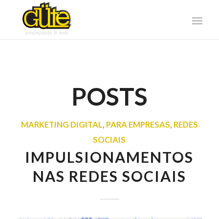
POSTS
MARKETING DIGITAL
,
PARA EMPRESAS
,
REDES
SOCIAIS
IMPULSIONAMENTOS
NAS REDES SOCIAIS