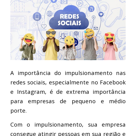
A importância do impulsionamento nas
redes sociais, especialmente no Facebook
e Instagram, é de extrema importância
para empresas de pequeno e médio
porte.
Com o impulsionamento, sua empresa
consegue atingir pessoas em sua região e