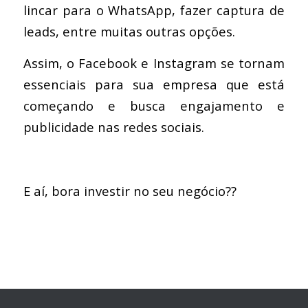
lincar para o WhatsApp, fazer captura de
leads, entre muitas outras opções.
Assim, o Facebook e Instagram se tornam
essenciais para sua empresa que está
começando e busca engajamento e
publicidade nas redes sociais.
E aí, bora investir no seu negócio??