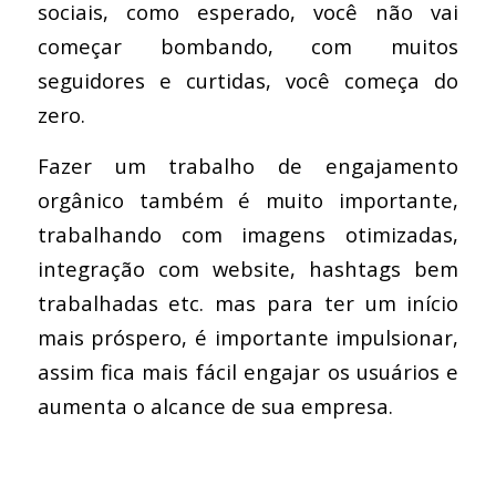
sociais, como esperado, você não vai
começar bombando, com muitos
seguidores e curtidas, você começa do
zero.
Fazer um trabalho de engajamento
orgânico também é muito importante,
trabalhando com imagens otimizadas,
integração com website, hashtags bem
trabalhadas etc. mas para ter um início
mais próspero, é importante impulsionar,
assim fica mais fácil engajar os usuários e
aumenta o alcance de sua empresa.