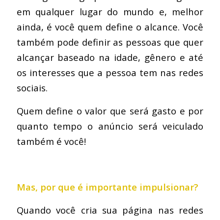
em qualquer lugar do mundo e, melhor
ainda, é você quem define o alcance. Você
também pode definir as pessoas que quer
alcançar baseado na idade, gênero e até
os interesses que a pessoa tem nas redes
sociais.
Quem define o valor que será gasto e por
quanto tempo o anúncio será veiculado
também é você!
Mas, por que é importante impulsionar?
Quando você cria sua página nas redes