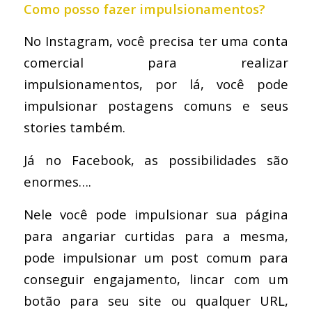
Como posso fazer impulsionamentos?
No Instagram, você precisa ter uma conta
comercial para realizar
impulsionamentos, por lá, você pode
impulsionar postagens comuns e seus
stories também.
Já no Facebook, as possibilidades são
enormes….
Nele você pode impulsionar sua página
para angariar curtidas para a mesma,
pode impulsionar um post comum para
conseguir engajamento, lincar com um
botão para seu site ou qualquer URL,